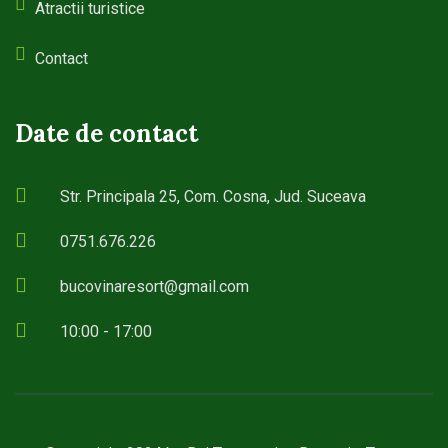
Atractii turistice
Contact
Date de contact
Str. Principala 25, Com. Cosna, Jud. Suceava
0751.676.226
bucovinaresort@gmail.com
10:00 - 17:00