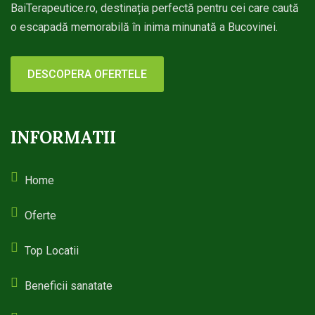
BaiTerapeutice.ro, destinația perfectă pentru cei care caută
o escapadă memorabilă în inima minunată a Bucovinei.
DESCOPERA OFERTELE
INFORMATII
Home
Oferte
Top Locatii
Beneficii sanatate