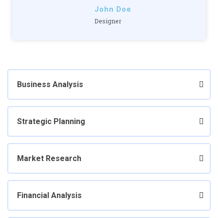
John Doe
Designer
Business Analysis
Strategic Planning
Market Research
Financial Analysis