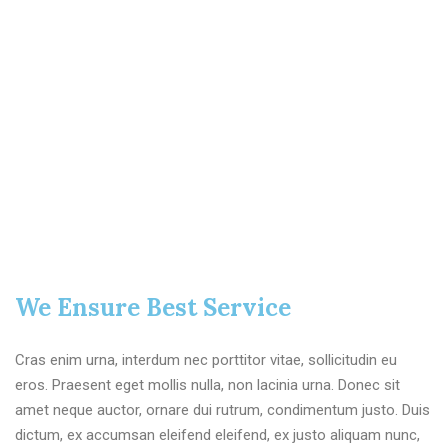
We Ensure Best Service
Cras enim urna, interdum nec porttitor vitae, sollicitudin eu
eros. Praesent eget mollis nulla, non lacinia urna. Donec sit
amet neque auctor, ornare dui rutrum, condimentum justo. Duis
dictum, ex accumsan eleifend eleifend, ex justo aliquam nunc,