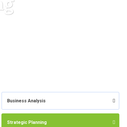
ng
Business Analysis
Strategic Planning