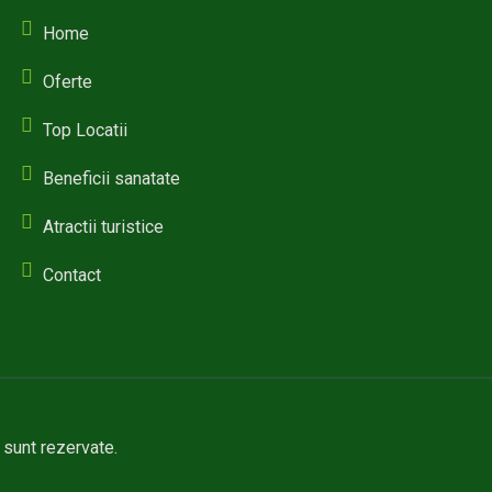
Home
Oferte
Top Locatii
Beneficii sanatate
Atractii turistice
Contact
e sunt rezervate.