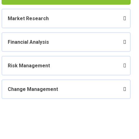
Market Research
Financial Analysis
Risk Management
Change Management